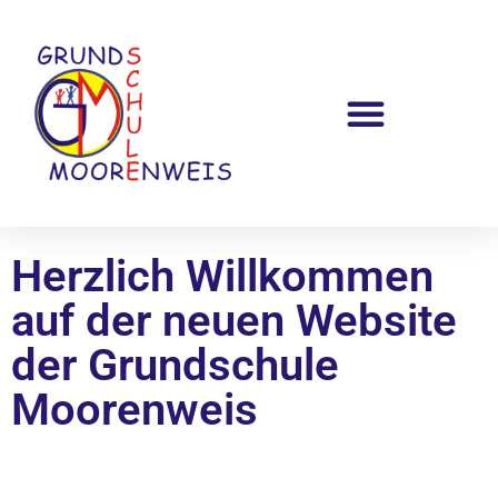
Herzlich Willkommen
auf der neuen Website
der Grundschule
Moorenweis