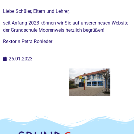
Liebe Schüler, Eltern und Lehrer,
seit Anfang 2023 können wir Sie auf unserer neuen Website
der Grundschule Moorenweis herzlich begrüßen!
Rektorin Petra Rohleder
26.01.2023