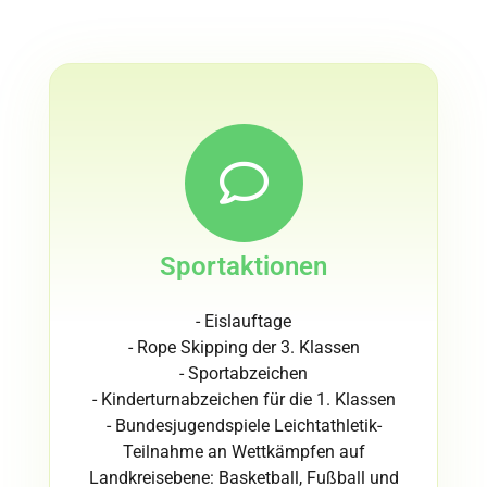
Sportaktionen
- Eislauftage
- Rope Skipping der 3. Klassen
- Sportabzeichen
- Kinderturnabzeichen für die 1. Klassen
- Bundesjugendspiele Leichtathletik-
Teilnahme an Wettkämpfen auf
Landkreisebene: Basketball, Fußball und