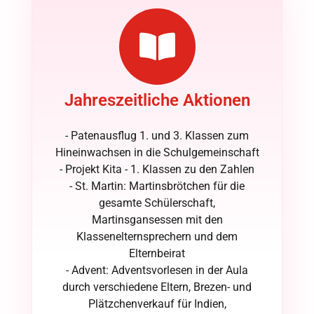
Jahreszeitliche Aktionen
- Patenausflug 1. und 3. Klassen zum
Hineinwachsen in die Schulgemeinschaft
- Projekt Kita - 1. Klassen zu den Zahlen
- St. Martin: Martinsbrötchen für die
gesamte Schülerschaft,
Martinsgansessen mit den
Klassenelternsprechern und dem
Elternbeirat
- Advent: Adventsvorlesen in der Aula
durch verschiedene Eltern, Brezen- und
Plätzchenverkauf für Indien,