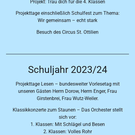
Projekt: Trau dich für die 4. Klassen
Projekttage einschließlich Schulfest zum Thema:
Wir gemeinsam – echt stark
Besuch des Circus St. Ottilien
Schuljahr 2023/24
Projekttage Lesen – bundesweiter Vorlesetag mit
unseren Gästen Herrn Dorow, Herrn Enger, Frau
Girstenbrei, Frau Wutz-Weiler.
Klassikkonzerte zum Staunen – Das Orchester stellt
sich vor:
1. Klassen: Mit Schlägel und Besen
2. Klassen: Volles Rohr