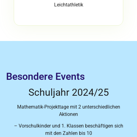
Leichtathletik
Besondere Events
Schuljahr 2024/25
Mathematik-Projekttage mit 2 unterschiedlichen
Aktionen
– Vorschulkinder und 1. Klassen beschäftigen sich
mit den Zahlen bis 10