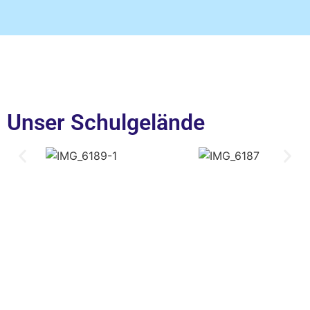
Unser Schulgelände