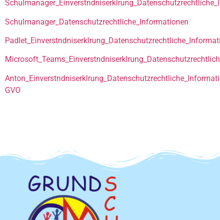
Schulmanager_Einverstndniserklrung_Datenschutzrechtliche_
Schulmanager_Datenschutzrechtliche_Informationen
Padlet_Einverstndniserklrung_Datenschutzrechtliche_Informat
Microsoft_Teams_Einverstndniserklrung_Datenschutzrechtlic
Anton_Einverstndniserklrung_Datenschutzrechtliche_Informa
GVO