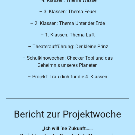
– 4. Klassen: Thema Wasser
– 3. Klassen: Thema Feuer
– 2. Klassen: Thema Unter der Erde
– 1. Klassen: Thema Luft
– Theateraufführung: Der kleine Prinz
– Schulkinowochen: Checker Tobi und das
Geheimnis unseres Planeten
– Projekt: Trau dich für die 4. Klassen
Bericht zur Projektwoche
„Ich will ´ne Zukunft……