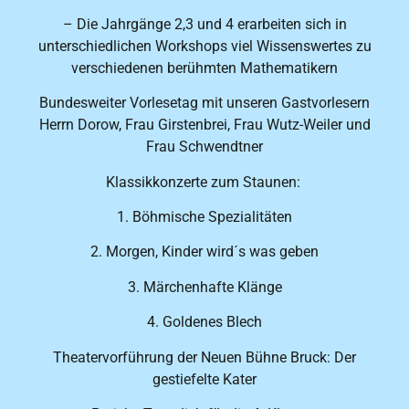
– Die Jahrgänge 2,3 und 4 erarbeiten sich in
unterschiedlichen Workshops viel Wissenswertes zu
verschiedenen berühmten Mathematikern
Bundesweiter Vorlesetag mit unseren Gastvorlesern
Herrn Dorow, Frau Girstenbrei, Frau Wutz-Weiler und
Frau Schwendtner
Klassikkonzerte zum Staunen:
1. Böhmische Spezialitäten
2. Morgen, Kinder wird´s was geben
3. Märchenhafte Klänge
4. Goldenes Blech
Theatervorführung der Neuen Bühne Bruck: Der
gestiefelte Kater