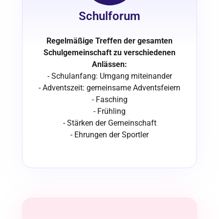
Schulforum
Regelmäßige Treffen der gesamten
Schulgemeinschaft zu verschiedenen
Anlässen:
- Schulanfang: Umgang miteinander
- Adventszeit: gemeinsame Adventsfeiern
- Fasching
- Frühling
- Stärken der Gemeinschaft
- Ehrungen der Sportler