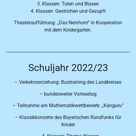
3. Klassen: Tuten und Blasen
4. Klassen: Gestrichen und Gezupft
Theateraufführung: „Das Neinhorn“ in Kooperation
mit dem Kindergarten.
Schuljahr 2022/23
– Verkehrserziehung: Bustraining des Landkreises
– bundesweiter Vorlesetag
– Teilnahme am Mathematikwettbewerb: „Känguru“
– Klassikkonzerte des Bayerischen Rundfunks für
Kinder