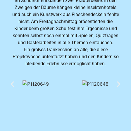
Im Schulhof entstanden zwei Kräuterbeete. In den
Zweigen der Bäume hängen kleine Insektenhotels
und auch ein Kunstwerk aus Flaschendeckeln fehlte
nicht. Am Freitagnachmittag präsentierten die
Kinder beim großen Schulfest ihre Ergebnisse und
konnten selbst noch einmal mit Spielen, Quizfragen
und Bastelarbeiten in alle Themen eintauchen.
Ein großes Dankeschön an alle, die diese
Projektwoche unterstützt haben und den Kindern so
bleibende Erlebnisse ermöglicht haben.