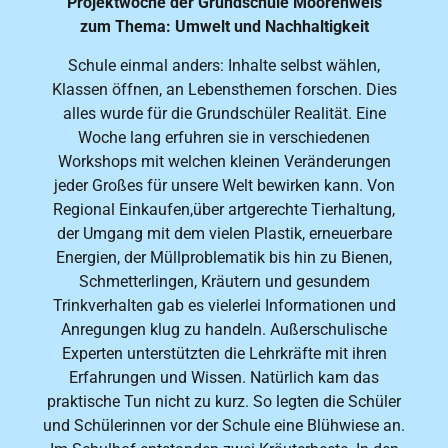
Projektwoche der Grundschule Moorenweis
zum Thema: Umwelt und Nachhaltigkeit
Schule einmal anders: Inhalte selbst wählen,
Klassen öffnen, an Lebensthemen forschen. Dies
alles wurde für die Grundschüler Realität. Eine
Woche lang erfuhren sie in verschiedenen
Workshops mit welchen kleinen Veränderungen
jeder Großes für unsere Welt bewirken kann. Von
Regional Einkaufen,über artgerechte Tierhaltung,
der Umgang mit dem vielen Plastik, erneuerbare
Energien, der Müllproblematik bis hin zu Bienen,
Schmetterlingen, Kräutern und gesundem
Trinkverhalten gab es vielerlei Informationen und
Anregungen klug zu handeln. Außerschulische
Experten unterstützten die Lehrkräfte mit ihren
Erfahrungen und Wissen. Natürlich kam das
praktische Tun nicht zu kurz. So legten die Schüler
und Schülerinnen vor der Schule eine Blühwiese an.