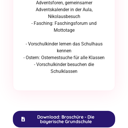
Adventsforen, gemeinsamer
Adventskalender in der Aula,
Nikolausbesuch
- Fasching: Faschingsforum und
Mottotage
- Vorschulkinder lernen das Schulhaus
kennen
- Ostern: Osternestsuche für alle Klassen
- Vorschulkinder besuchen die
Schulklassen
Download: Broschüre - Die
bayerische Grundschule